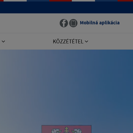
Mobilná aplikácia
E
KÖZZÉTÉTEL