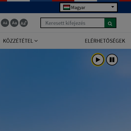
Magyar
Keresett kifejezés
KÖZZÉTÉTEL
ELÉRHETŐSÉGEK