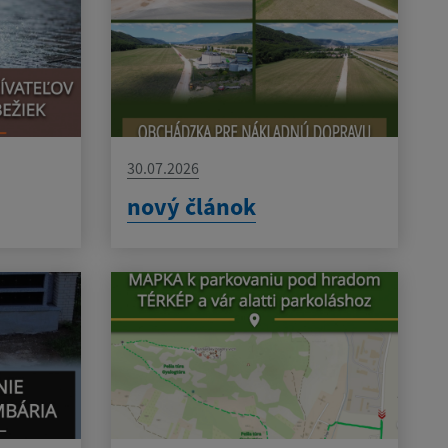
30.07.2026
nový článok