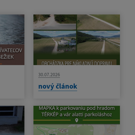
30.07.2026
nový článok