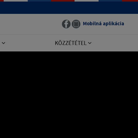
Mobilná aplikácia
E
KÖZZÉTÉTEL