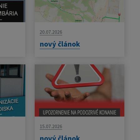
20.07.2026
nový článok
15.07.2026
nový článok