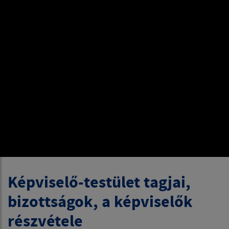
Képviselő-testület tagjai,
bizottságok, a képviselők
részvétele