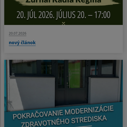
20.07.2026
nový článok