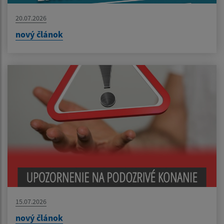
20.07.2026
nový článok
15.07.2026
nový článok