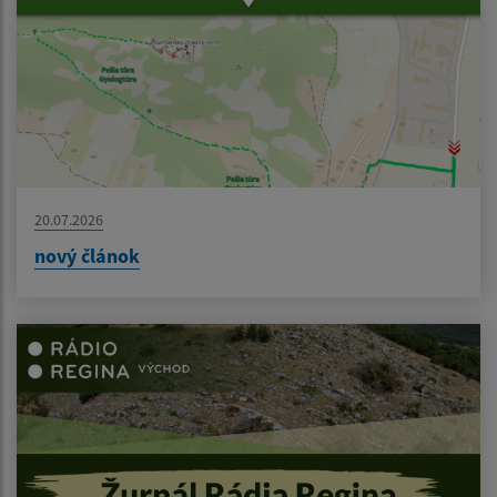
20.07.2026
nový článok