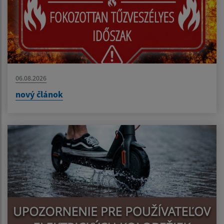
06.08.2026
nový článok