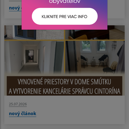
nový článok
25.07.2026
nový článok