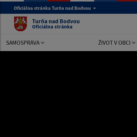
Oficiálna stránka Turňa nad Bodvou
Turňa nad Bodvou
Oficiálna stránka
SAMOSPRÁVA
ŽIVOT V OBCI