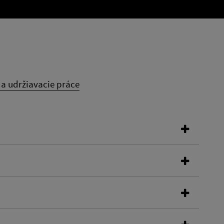
a udržiavacie práce