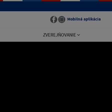
Mobilná aplikácia
ZVEREJŇOVANIE