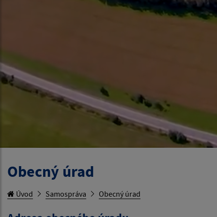
Obecný úrad
Úvod
Samospráva
Obecný úrad