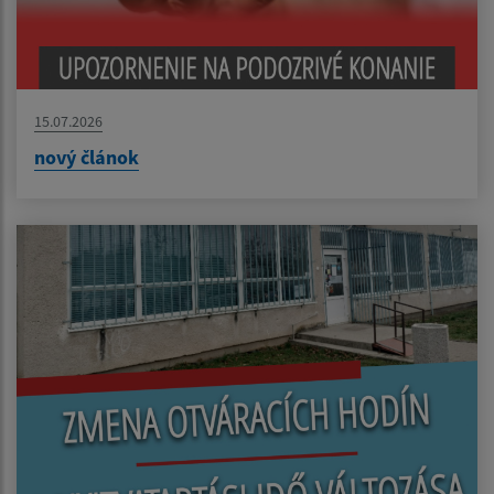
15.07.2026
nový článok