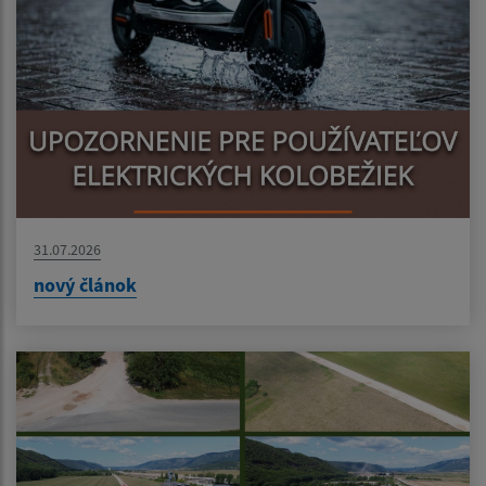
31.07.2026
nový článok