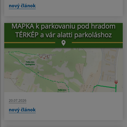
nový článok
20.07.2026
nový článok