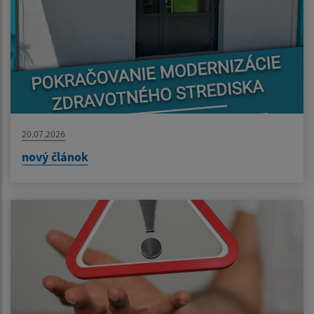
20.07.2026
nový článok