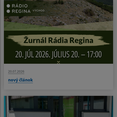
20.07.2026
nový článok