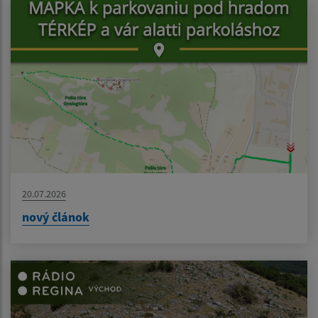
20.07.2026
nový článok