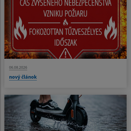
06.08.2026
nový článok