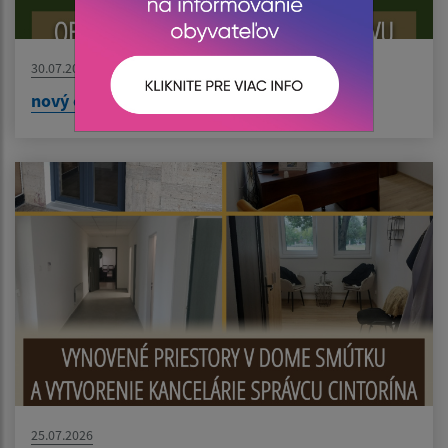
30.07.2026
nový článok
25.07.2026