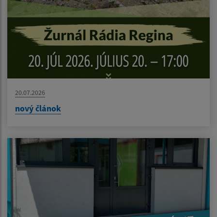
20.07.2026
nový článok