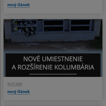
nový článok
22.07.2026
nový článok