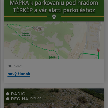
20.07.2026
nový článok