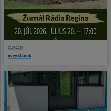
20.07.2026
nový článok