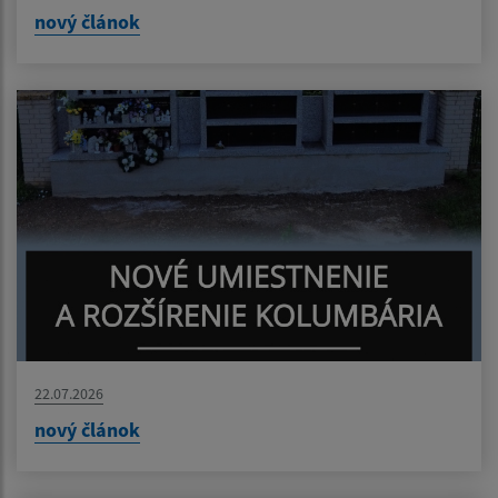
nový článok
22.07.2026
nový článok