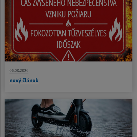
06.08.2026
nový článok