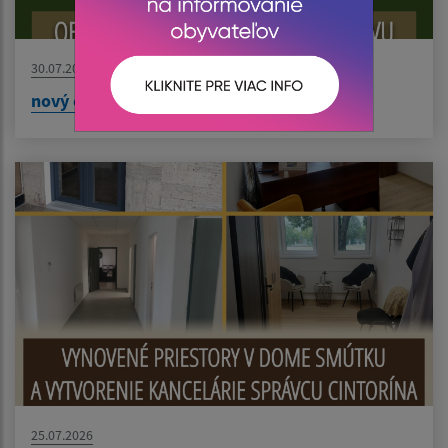
30.07.2026
nový článok
25.07.2026