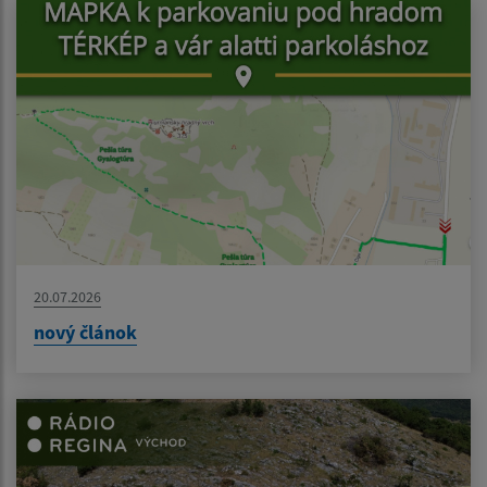
20.07.2026
nový článok