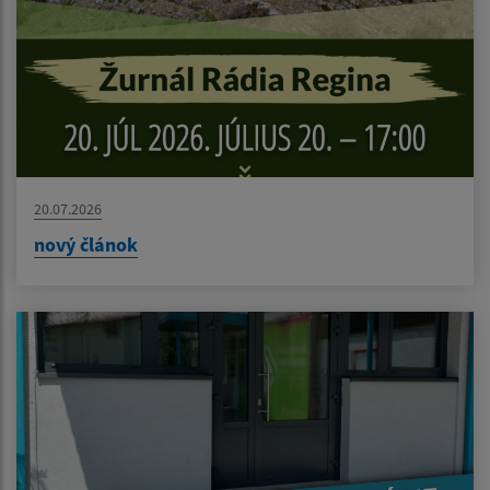
20.07.2026
nový článok