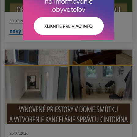
30.07.2026
nový článok
25.07.2026