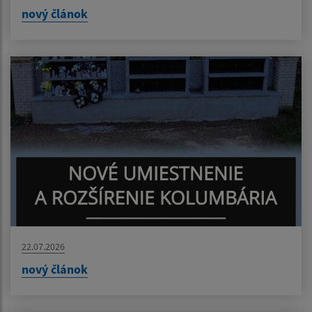
nový článok
22.07.2026
nový článok