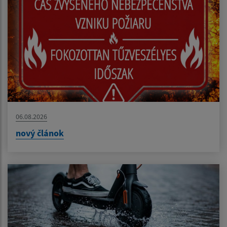
06.08.2026
nový článok