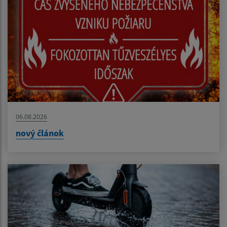
06.08.2026
nový článok