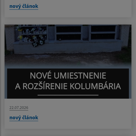
nový článok
22.07.2026
nový článok