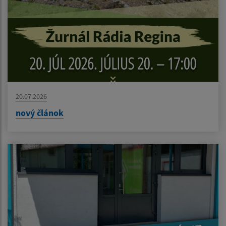
20.07.2026
nový článok