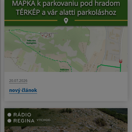
20.07.2026
nový článok