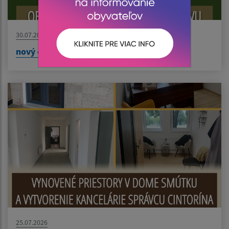
30.07.2026
nový článok
25.07.2026