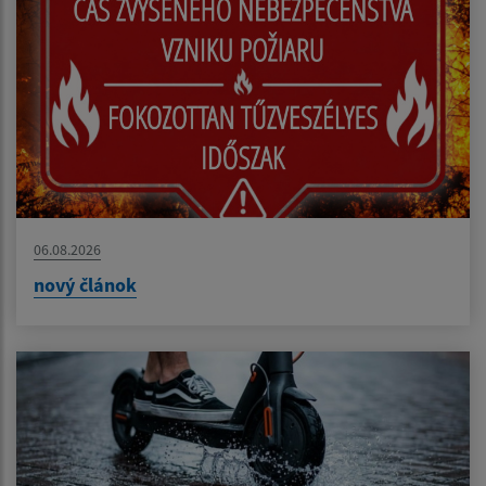
06.08.2026
nový článok