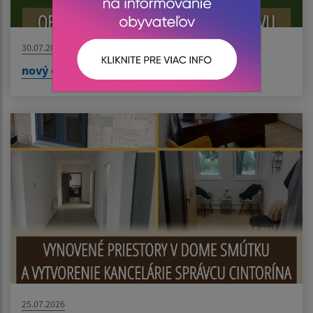
30.07.2026
nový článok
25.07.2026