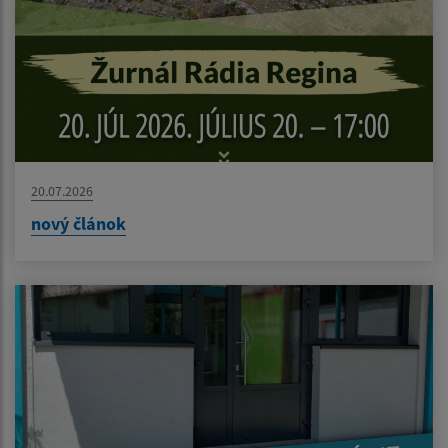
20.07.2026
nový článok