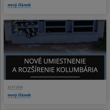
nový článok
22.07.2026
nový článok