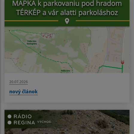
20.07.2026
nový článok