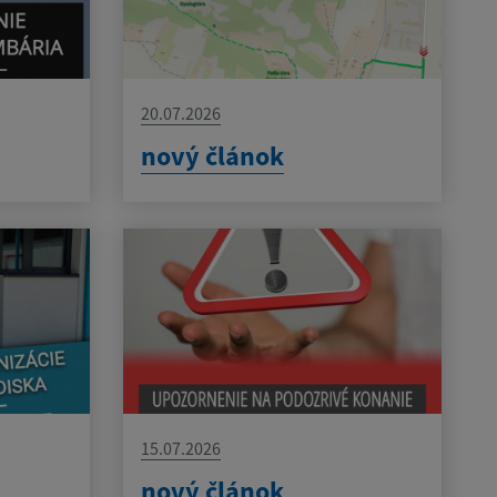
20.07.2026
nový článok
15.07.2026
nový článok