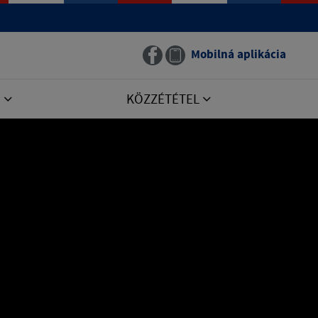
Mobilná aplikácia
E
KÖZZÉTÉTEL