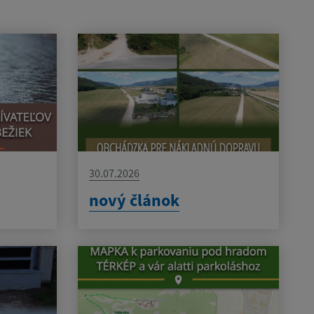
30.07.2026
nový článok