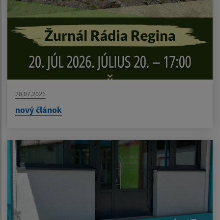
20.07.2026
nový článok