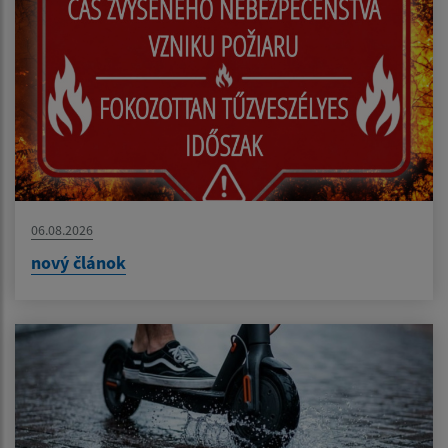
06.08.2026
nový článok