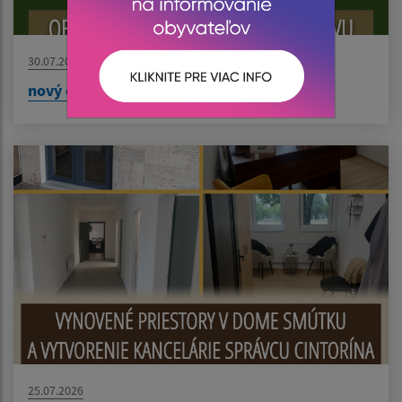
30.07.2026
nový článok
25.07.2026