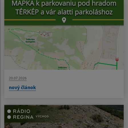
20.07.2026
nový článok