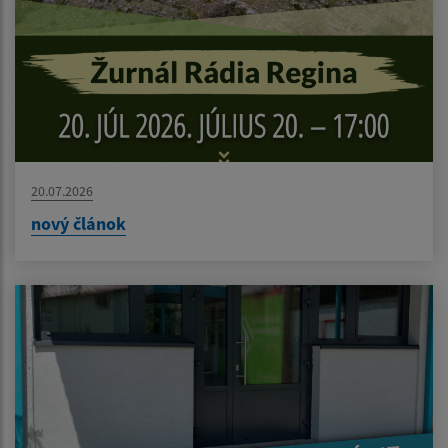
20.07.2026
nový článok