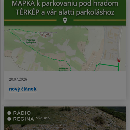
20.07.2026
nový článok