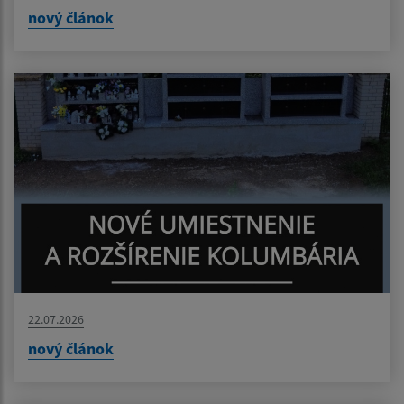
nový článok
22.07.2026
nový článok