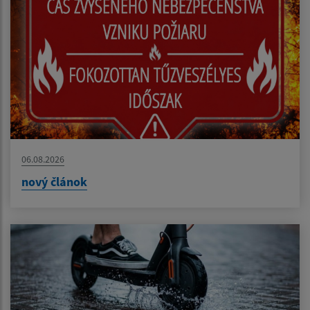
06.08.2026
nový článok