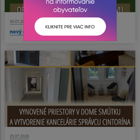
30.07.2026
nový článok
25.07.2026