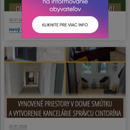
30.07.2026
nový článok
25.07.2026