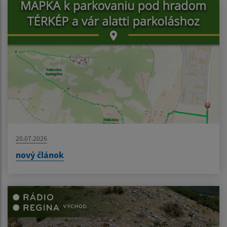
20.07.2026
nový článok