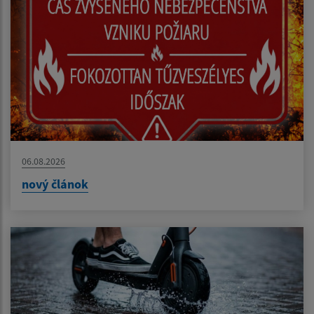
06.08.2026
nový článok