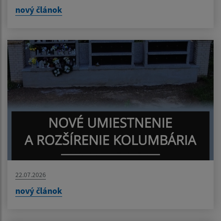
nový článok
22.07.2026
nový článok