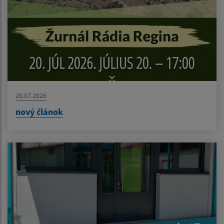
20.07.2026
nový článok