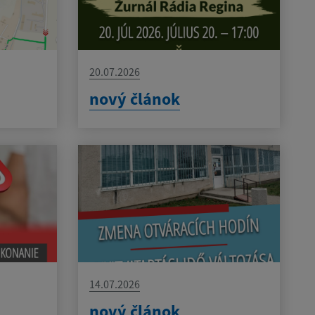
20.07.2026
nový článok
14.07.2026
nový článok