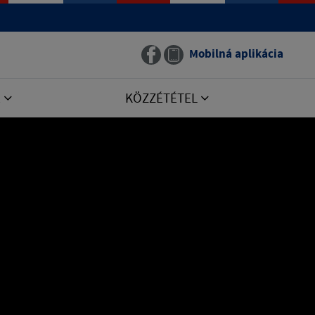
Mobilná aplikácia
E
KÖZZÉTÉTEL