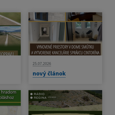
25.07.2026
nový článok