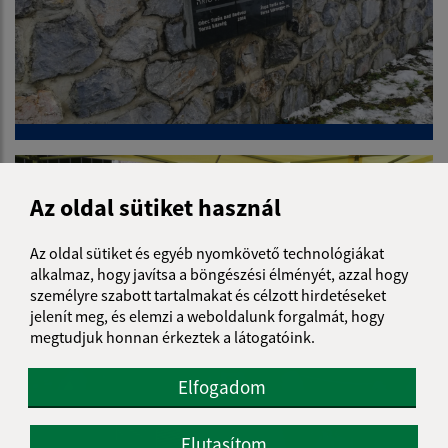
Az oldal sütiket használ
Az oldal sütiket és egyéb nyomkövető technológiákat
alkalmaz, hogy javítsa a böngészési élményét, azzal hogy
személyre szabott tartalmakat és célzott hirdetéseket
jelenít meg, és elemzi a weboldalunk forgalmát, hogy
megtudjuk honnan érkeztek a látogatóink.
Elfogadom
Elutasítom