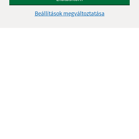
Beállítások megváltoztatása