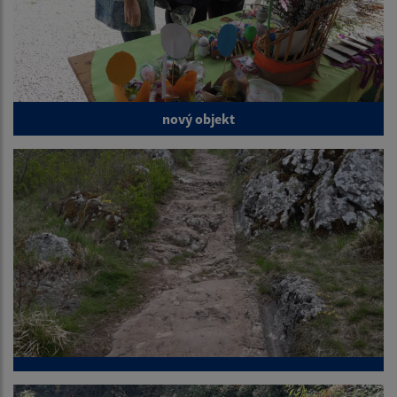
nový objekt