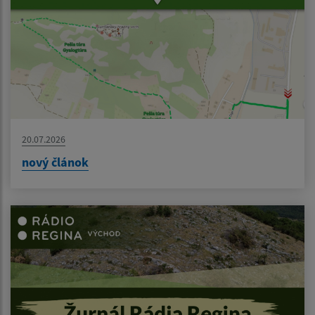
20.07.2026
nový článok