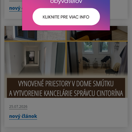
nový článok
25.07.2026
nový článok