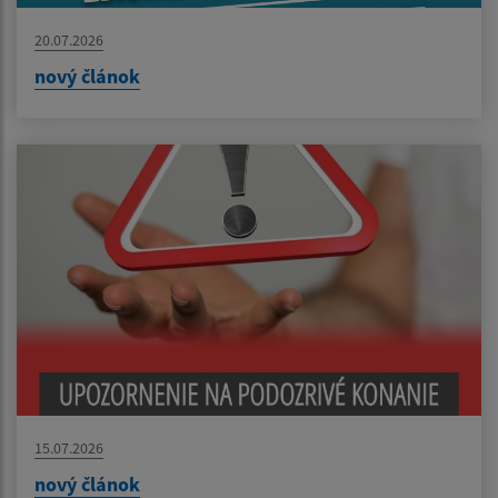
20.07.2026
nový článok
15.07.2026
nový článok