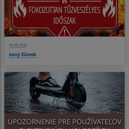
06.08.2026
nový článok