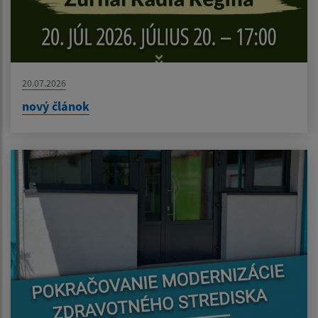
20.07.2026
nový článok