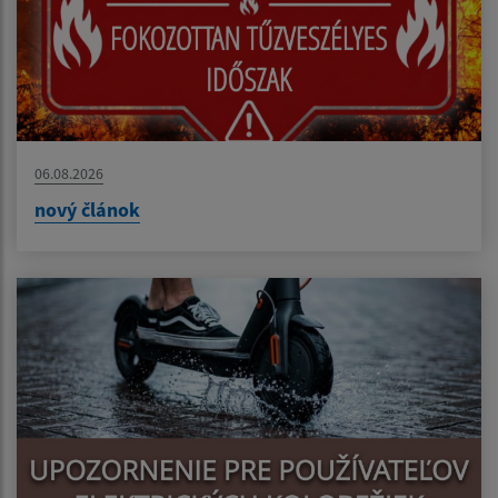
06.08.2026
nový článok