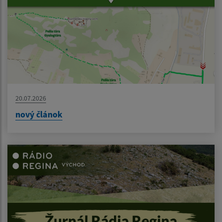
20.07.2026
nový článok