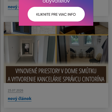
nový článok
25.07.2026
nový článok