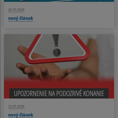
20.07.2026
nový článok
15.07.2026
nový článok