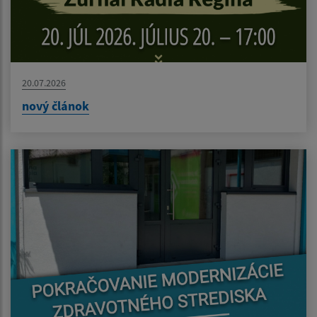
20.07.2026
nový článok