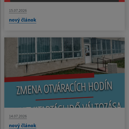
15.07.2026
nový článok
14.07.2026
nový článok