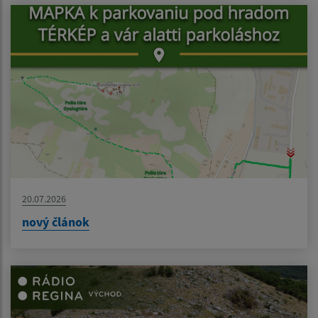
20.07.2026
nový článok