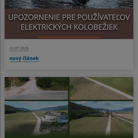
31.07.2026
nový článok