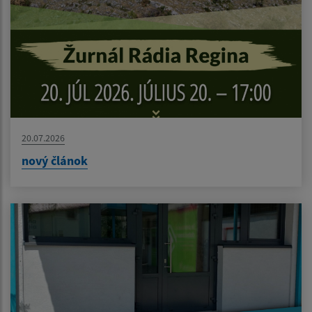
20.07.2026
nový článok