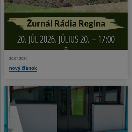
20.07.2026
nový článok