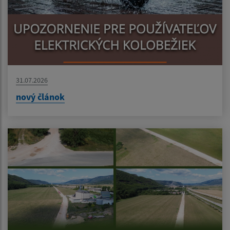
31.07.2026
nový článok