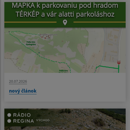
20.07.2026
nový článok