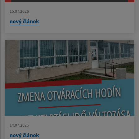
15.07.2026
nový článok
14.07.2026
nový článok