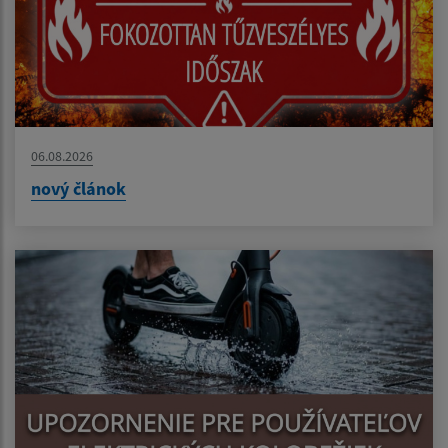
06.08.2026
nový článok