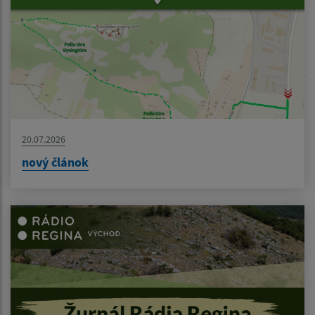
20.07.2026
nový článok