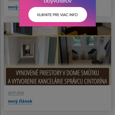
nový článok
25.07.2026
nový článok