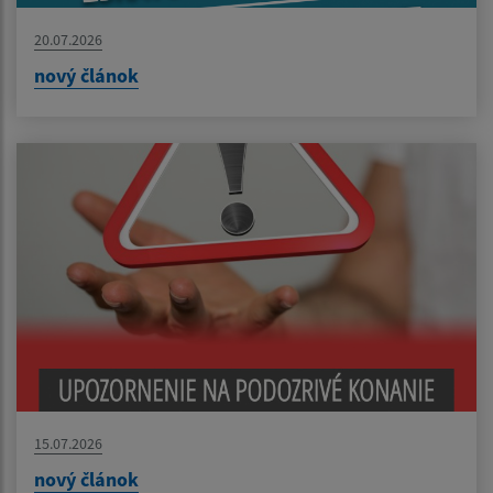
20.07.2026
nový článok
15.07.2026
nový článok