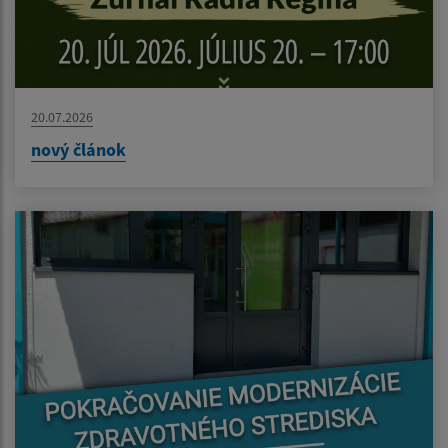
20.07.2026
nový článok