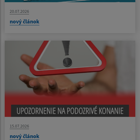
20.07.2026
nový článok
15.07.2026
nový článok