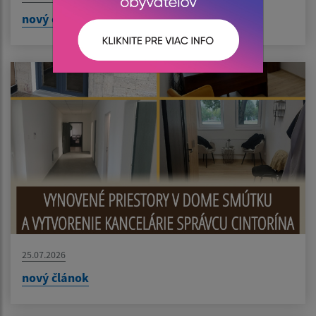
nový článok
25.07.2026
nový článok