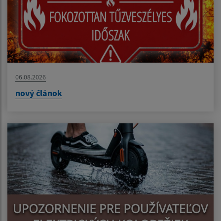
06.08.2026
nový článok