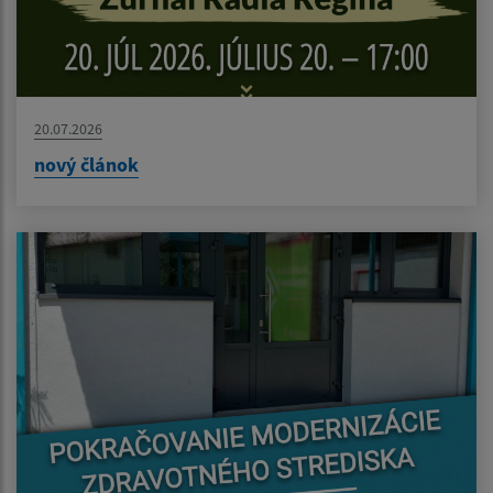
20.07.2026
nový článok