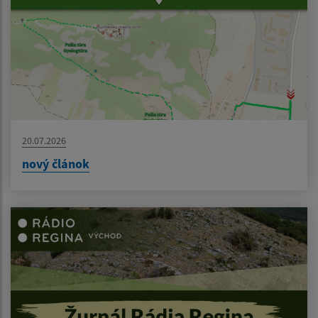
20.07.2026
nový článok