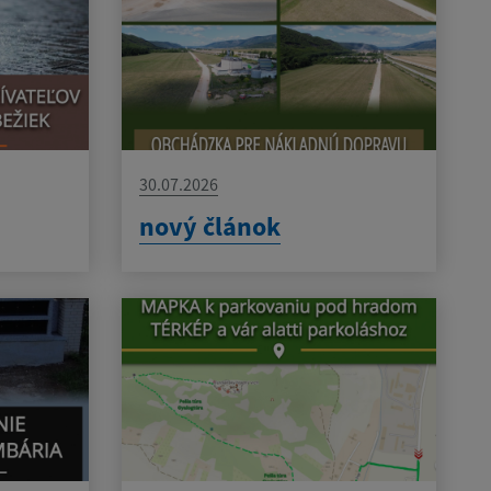
30.07.2026
nový článok