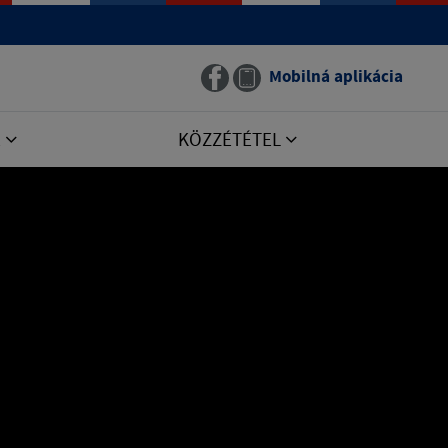
Mobilná aplikácia
E
KÖZZÉTÉTEL