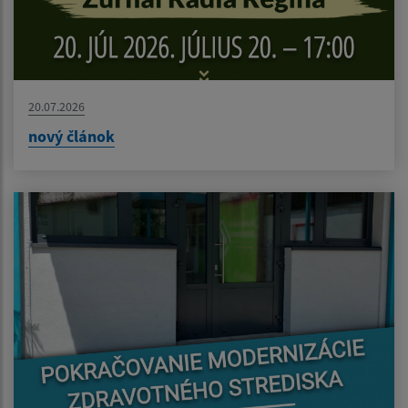
20.07.2026
nový článok