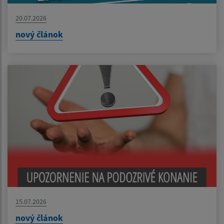
20.07.2026
nový článok
15.07.2026
nový článok