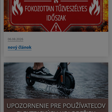
06.08.2026
nový článok