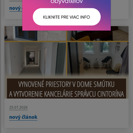
nový článok
25.07.2026
nový článok