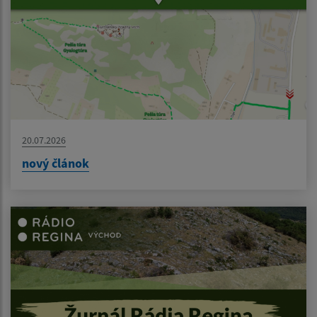
20.07.2026
nový článok