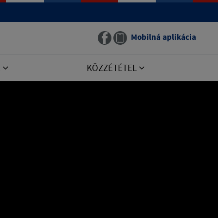
Mobilná aplikácia
E
KÖZZÉTÉTEL