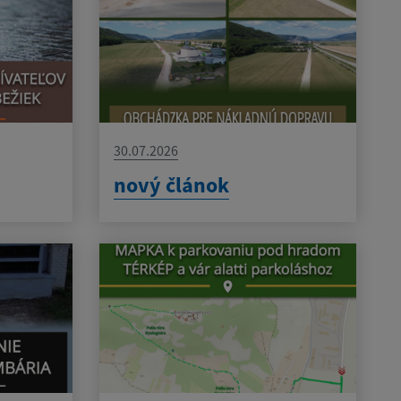
30.07.2026
nový článok