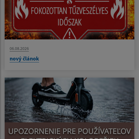
06.08.2026
nový článok