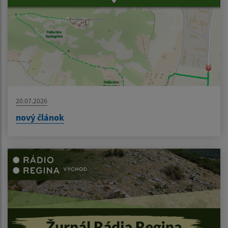
20.07.2026
nový článok