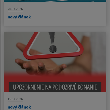
20.07.2026
nový článok
15.07.2026
nový článok