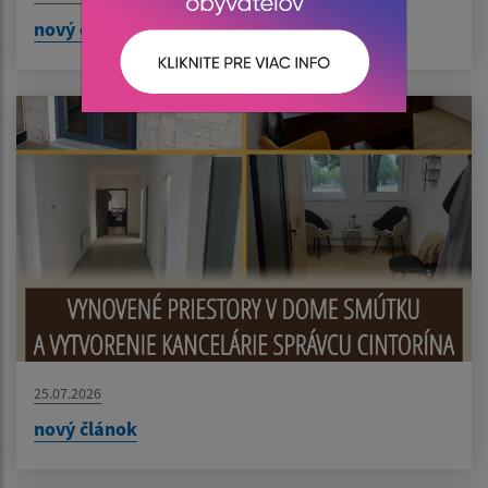
nový článok
25.07.2026
nový článok