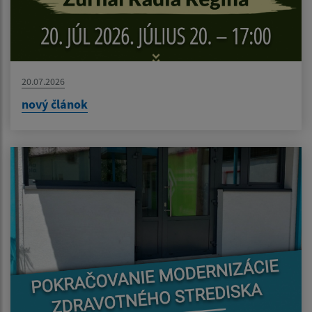
20.07.2026
nový článok