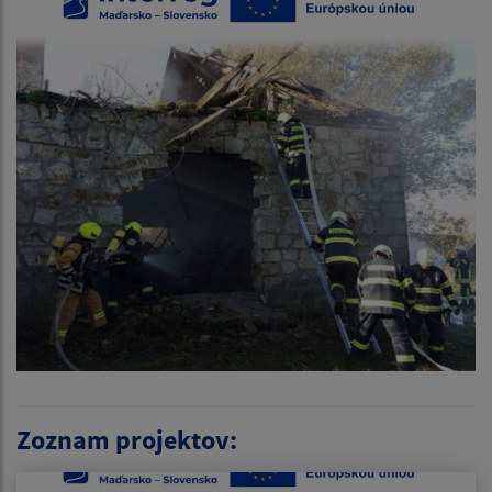
Zoznam projektov: