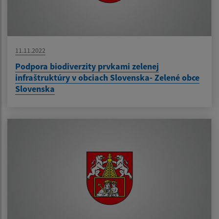
11.11.2022
Podpora biodiverzity prvkami zelenej
infraštruktúry v obciach Slovenska- Zelené obce
Slovenska