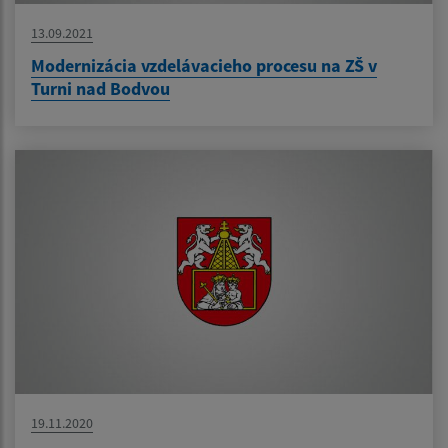
13.09.2021
Modernizácia vzdelávacieho procesu na ZŠ v
Turni nad Bodvou
19.11.2020