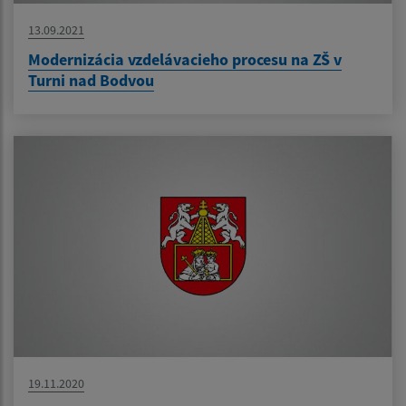
13.09.2021
Modernizácia vzdelávacieho procesu na ZŠ v
Turni nad Bodvou
19.11.2020