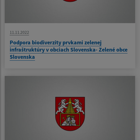
11.11.2022
Podpora biodiverzity prvkami zelenej
infraštruktúry v obciach Slovenska- Zelené obce
Slovenska