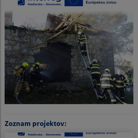
Zoznam projektov: