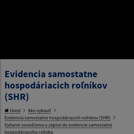
Evidencia samostatne
hospodáriacich roľníkov
(SHR)
Úvod
Ako vybaviť
Evidencia samostatne hospodáriacich roľníkov (SHR)
Vydanie osvedčenia o zápise do evidencie samostatne
hospodáriaceho roľníka