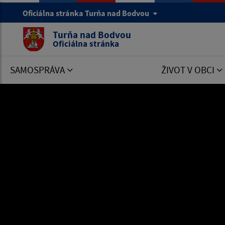
Oficiálna stránka Turňa nad Bodvou
Turňa nad Bodvou
Oficiálna stránka
SAMOSPRÁVA
ŽIVOT V OBCI