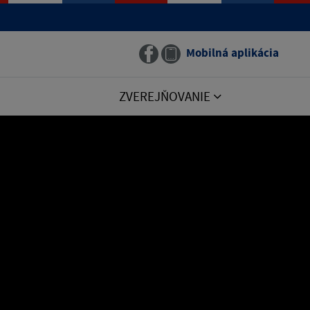
Mobilná aplikácia
ZVEREJŇOVANIE