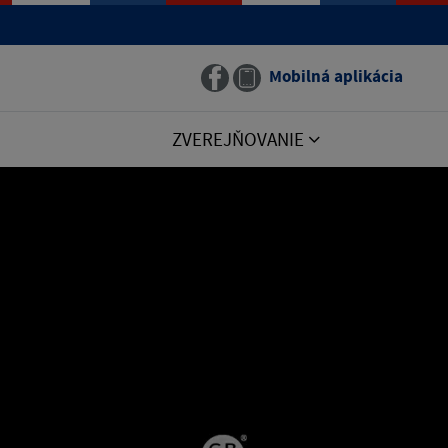
Mobilná aplikácia
ZVEREJŇOVANIE