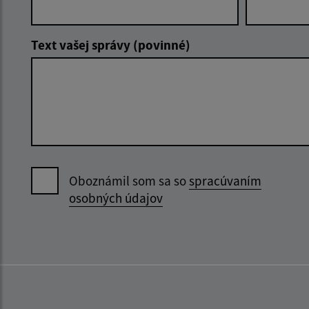
Text vašej správy (povinné)
Oboznámil som sa so
spracúvaním
osobných údajov