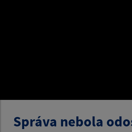
Správa nebola odo