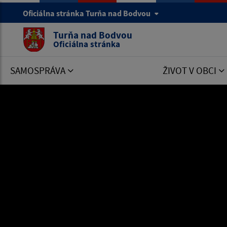
Oficiálna stránka Turňa nad Bodvou
Turňa nad Bodvou
Oficiálna stránka
SAMOSPRÁVA
ŽIVOT V OBCI