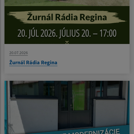
20.07.2026
Žurnál Rádia Regina