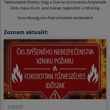
Tájékoztatjuk Önöket, hogy a Zsarnai utca lezárása folytatódik
2026. május 15-én, azaz holnap, legkésőbb 12:00 óráig.
Torna Község nem felel a hirdetés tartalmáért!
Zoznam aktualít:
06.08.2026