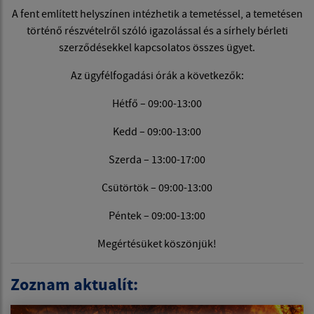
A fent említett helyszínen intézhetik a temetéssel, a temetésen
történő részvételről szóló igazolással és a sírhely bérleti
szerződésekkel kapcsolatos összes ügyet.
Az ügyfélfogadási órák a következők:
Hétfő – 09:00-13:00
Kedd – 09:00-13:00
Szerda – 13:00-17:00
Csütörtök – 09:00-13:00
Péntek – 09:00-13:00
Megértésüket köszönjük!
Zoznam aktualít: