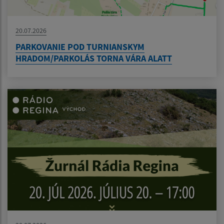
20.07.2026
PARKOVANIE POD TURNIANSKYM
HRADOM/PARKOLÁS TORNA VÁRA ALATT