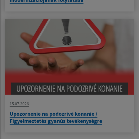
15.07.2026
Upozornenie na podozrivé konanie /
Figyelmeztetés gyanús tevékenységre