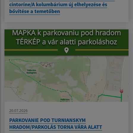
cintoríne/A kolumbárium új elhelyezése és
bővítése a temetőben
20.07.2026
PARKOVANIE POD TURNIANSKYM
HRADOM/PARKOLÁS TORNA VÁRA ALATT