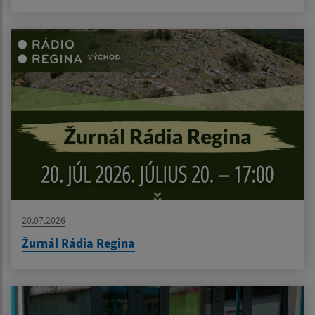
20.07.2026
Žurnál Rádia Regina