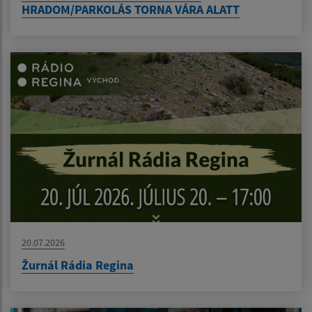
HRADOM/PARKOLÁS TORNA VÁRA ALATT
20.07.2026
Žurnál Rádia Regina