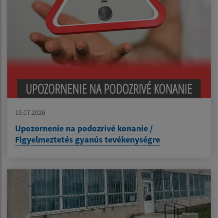
15.07.2026
Upozornenie na podozrivé konanie /
Figyelmeztetés gyanús tevékenységre