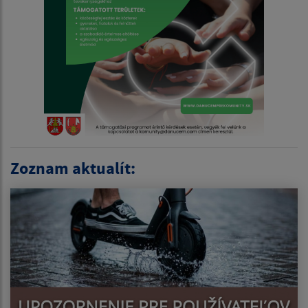
Zoznam aktualít: