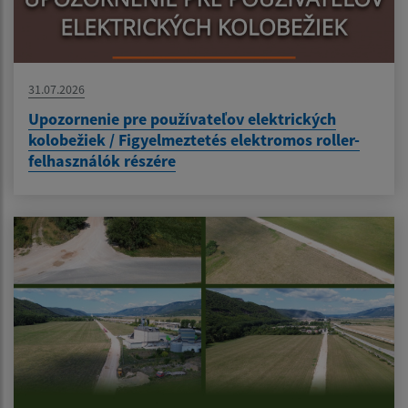
31.07.2026
Upozornenie pre používateľov elektrických
kolobežiek / Figyelmeztetés elektromos roller-
felhasználók részére