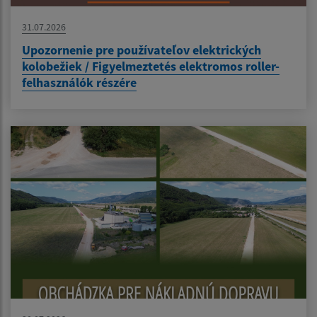
31.07.2026
Upozornenie pre používateľov elektrických
kolobežiek / Figyelmeztetés elektromos roller-
felhasználók részére