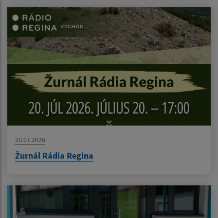
20.07.2026
Žurnál Rádia Regina