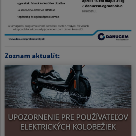
Zoznam aktualít: