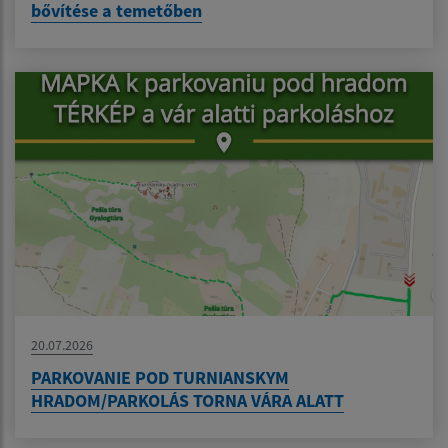
bővítése a temetőben
20.07.2026
PARKOVANIE POD TURNIANSKYM
HRADOM/PARKOLÁS TORNA VÁRA ALATT