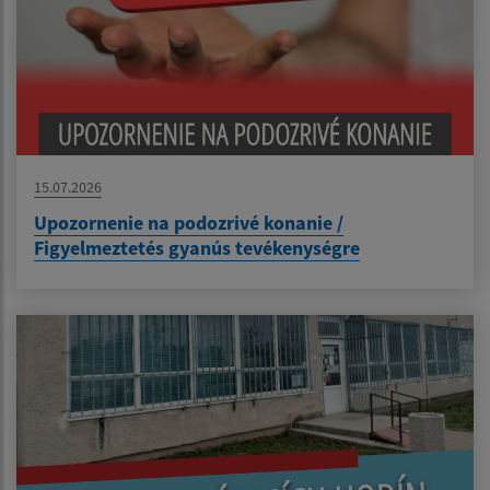
15.07.2026
Upozornenie na podozrivé konanie /
Figyelmeztetés gyanús tevékenységre