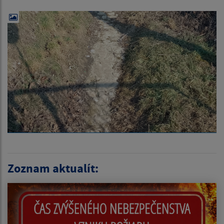
Zoznam aktualít: