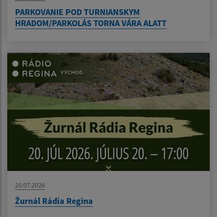
PARKOVANIE POD TURNIANSKYM
HRADOM/PARKOLÁS TORNA VÁRA ALATT
20.07.2026
Žurnál Rádia Regina