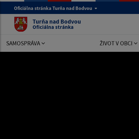
Oficiálna stránka Turňa nad Bodvou
Turňa nad Bodvou
Oficiálna stránka
SAMOSPRÁVA
ŽIVOT V OBCI