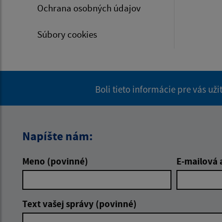
Ochrana osobných údajov
Súbory cookies
Boli tieto informácie pre vás už
Napíšte nám:
Meno (povinné)
E-mailová 
Text vašej správy (povinné)