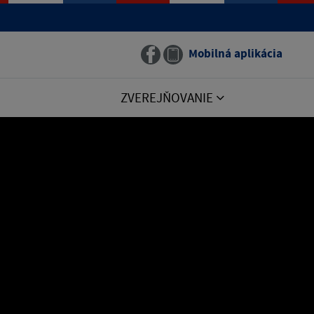
Mobilná aplikácia
ZVEREJŇOVANIE