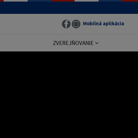
Mobilná aplikácia
ZVEREJŇOVANIE