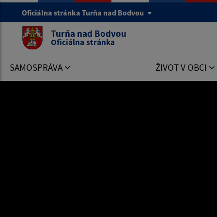
Oficiálna stránka Turňa nad Bodvou
Turňa nad Bodvou
Oficiálna stránka
SAMOSPRÁVA
ŽIVOT V OBCI