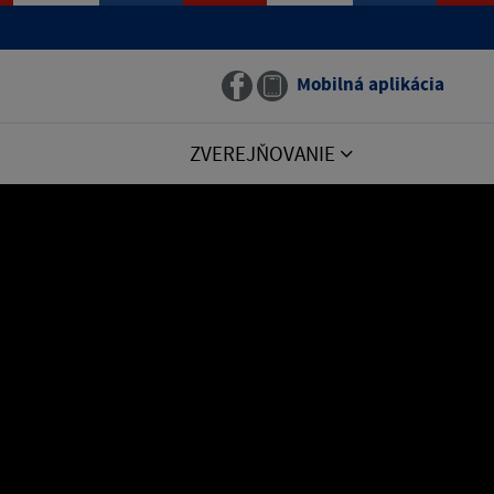
Mobilná aplikácia
ZVEREJŇOVANIE