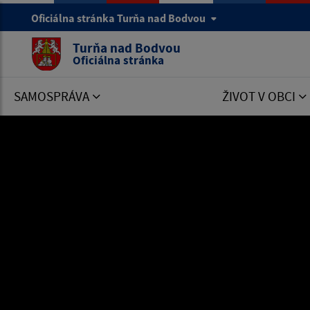
Oficiálna stránka Turňa nad Bodvou
Turňa nad Bodvou
Oficiálna stránka
SAMOSPRÁVA
ŽIVOT V OBCI