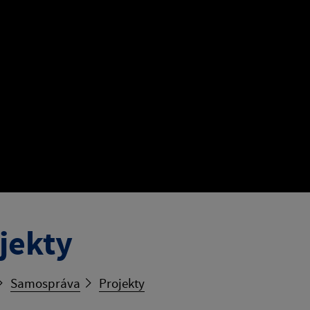
jekty
Samospráva
Projekty