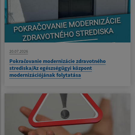
20.07.2026
Pokračovanie modernizácie zdravotného
strediska/Az egészségügyi központ
modernizációjának folytatása