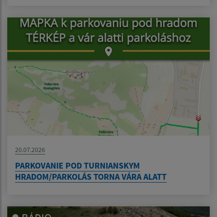
20.07.2026
PARKOVANIE POD TURNIANSKYM
HRADOM/PARKOLÁS TORNA VÁRA ALATT