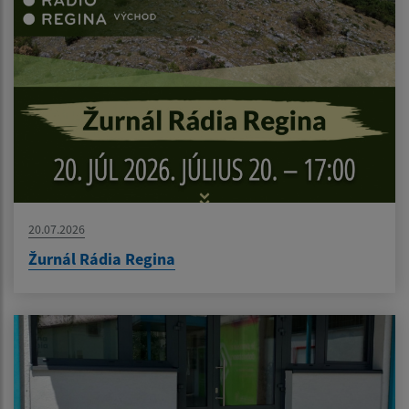
20.07.2026
Žurnál Rádia Regina