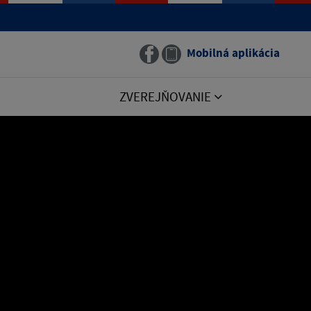
Mobilná aplikácia
ZVEREJŇOVANIE