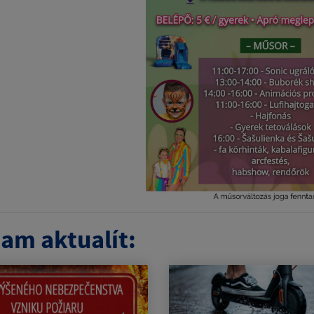
am aktualít: