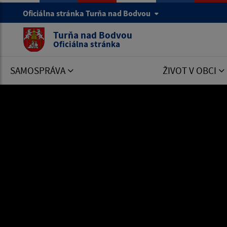
Oficiálna stránka Turňa nad Bodvou
Turňa nad Bodvou
Oficiálna stránka
SAMOSPRÁVA
ŽIVOT V OBCI