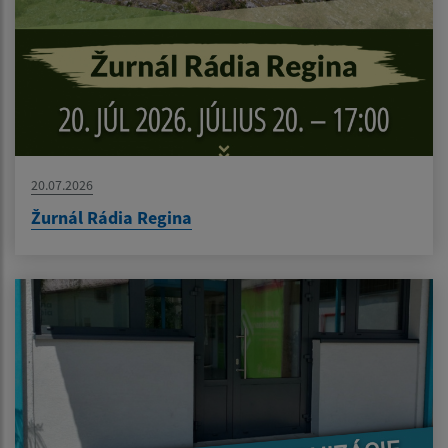
20.07.2026
Žurnál Rádia Regina