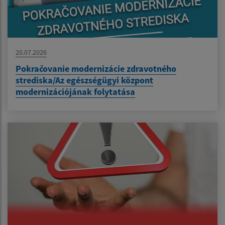
20.07.2026
Pokračovanie modernizácie zdravotného
strediska/Az egészségügyi központ
modernizációjának folytatása