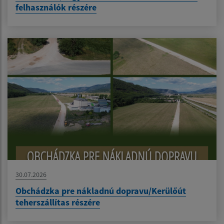
felhasználók részére
30.07.2026
Obchádzka pre nákladnú dopravu/Kerülőút
teherszállítas részére