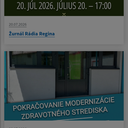
20.07.2026
Žurnál Rádia Regina