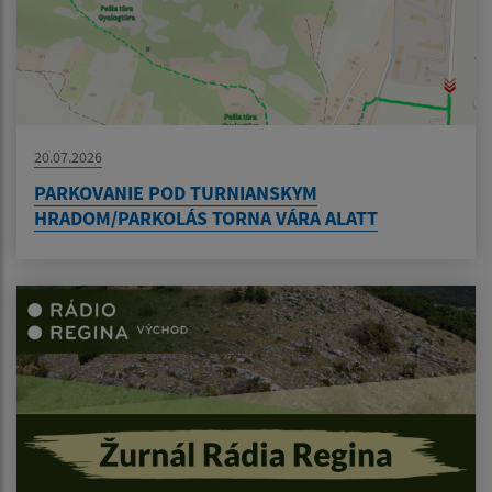
20.07.2026
PARKOVANIE POD TURNIANSKYM
HRADOM/PARKOLÁS TORNA VÁRA ALATT