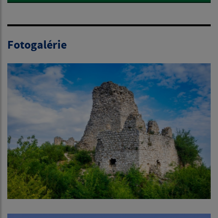
Fotogalérie