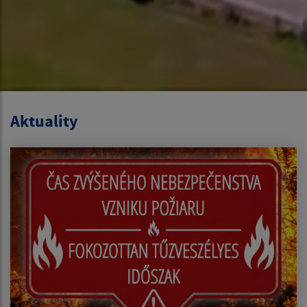
Aktuality