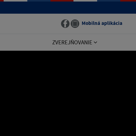
Mobilná aplikácia
ZVEREJŇOVANIE