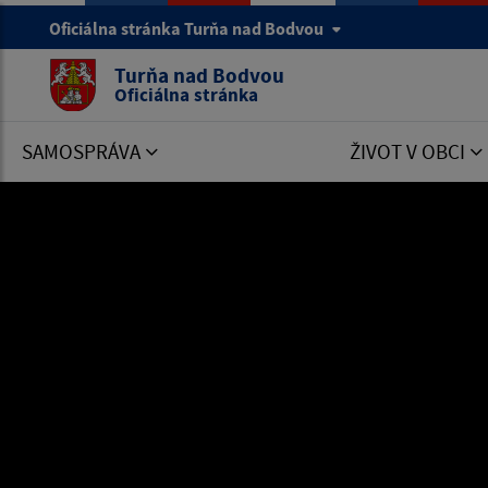
Oficiálna stránka Turňa nad Bodvou
Turňa nad Bodvou
Oficiálna stránka
SAMOSPRÁVA
ŽIVOT V OBCI