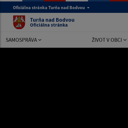
Oficiálna stránka Turňa nad Bodvou
Turňa nad Bodvou
Oficiálna stránka
SAMOSPRÁVA
ŽIVOT V OBCI