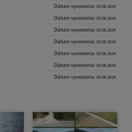
Dátum vyvesenia:
03.06.2024
Dátum vyvesenia:
03.06.2024
Dátum vyvesenia:
03.06.2024
Dátum vyvesenia:
03.06.2024
Dátum vyvesenia:
03.06.2024
Dátum vyvesenia:
03.06.2024
Dátum vyvesenia:
03.06.2024