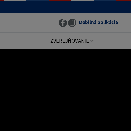
Mobilná aplikácia
ZVEREJŇOVANIE