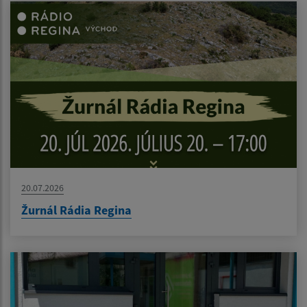
20.07.2026
Žurnál Rádia Regina