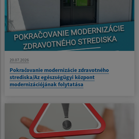
20.07.2026
Pokračovanie modernizácie zdravotného
strediska/Az egészségügyi központ
modernizációjának folytatása