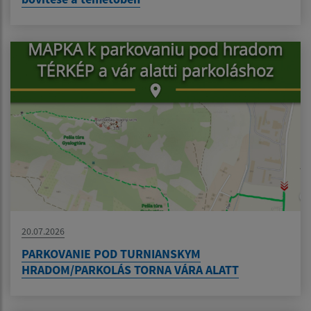
20.07.2026
PARKOVANIE POD TURNIANSKYM
HRADOM/PARKOLÁS TORNA VÁRA ALATT